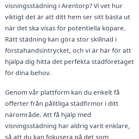
visningsstädning i Arentorp? Vi vet hur
viktigt det är att ditt hem ser sitt bästa ut
när det ska visas för potentiella köpare.
Rätt städning kan göra stor skillnad i
förstahandsintrycket, och vi är här för att
hjälpa dig hitta det perfekta städföretaget
för dina behov.
Genom vår plattform kan du enkelt få
offerter från pålitliga städfirmor i ditt
närområde. Att få hjälp med
visningsstädning har aldrig varit enklare,
så att du kan fokusera på det som