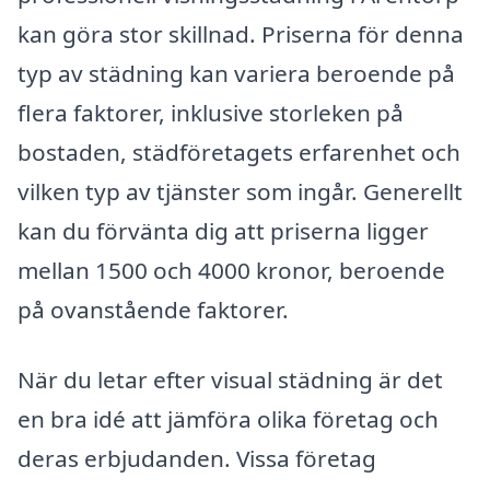
kan göra stor skillnad. Priserna för denna
typ av städning kan variera beroende på
flera faktorer, inklusive storleken på
bostaden, städföretagets erfarenhet och
vilken typ av tjänster som ingår. Generellt
kan du förvänta dig att priserna ligger
mellan 1500 och 4000 kronor, beroende
på ovanstående faktorer.
När du letar efter visual städning är det
en bra idé att jämföra olika företag och
deras erbjudanden. Vissa företag