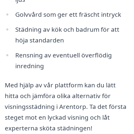
Golvvård som ger ett fräscht intryck
Städning av kök och badrum för att
höja standarden
Rensning av eventuell överflödig
inredning
Med hjälp av vår plattform kan du lätt
hitta och jämföra olika alternativ för
visningsstädning i Arentorp. Ta det första
steget mot en lyckad visning och låt
experterna sköta städningen!