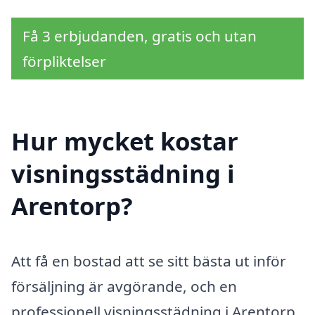
Få 3 erbjudanden, gratis och utan
förpliktelser
Hur mycket kostar
visningsstädning i
Arentorp?
Att få en bostad att se sitt bästa ut inför
försäljning är avgörande, och en
professionell visningsstädning i Arentorp