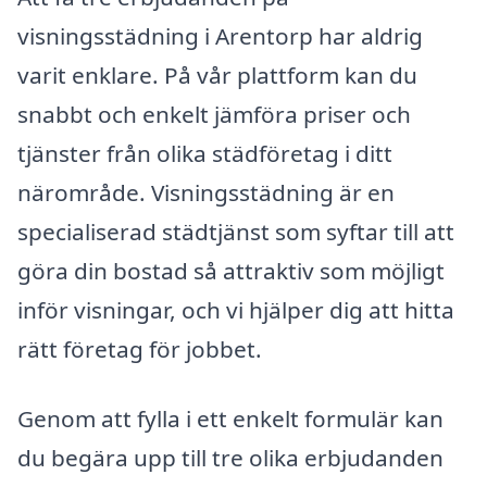
visningsstädning i Arentorp har aldrig
varit enklare. På vår plattform kan du
snabbt och enkelt jämföra priser och
tjänster från olika städföretag i ditt
närområde. Visningsstädning är en
specialiserad städtjänst som syftar till att
göra din bostad så attraktiv som möjligt
inför visningar, och vi hjälper dig att hitta
rätt företag för jobbet.
Genom att fylla i ett enkelt formulär kan
du begära upp till tre olika erbjudanden