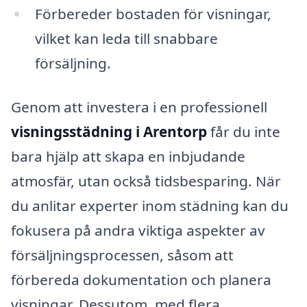
Förbereder bostaden för visningar,
vilket kan leda till snabbare
försäljning.
Genom att investera i en professionell
visningsstädning i Arentorp
får du inte
bara hjälp att skapa en inbjudande
atmosfär, utan också tidsbesparing. När
du anlitar experter inom städning kan du
fokusera på andra viktiga aspekter av
försäljningsprocessen, såsom att
förbereda dokumentation och planera
visningar. Dessutom, med flera