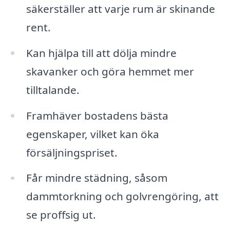
säkerställer att varje rum är skinande
rent.
Kan hjälpa till att dölja mindre
skavanker och göra hemmet mer
tilltalande.
Framhäver bostadens bästa
egenskaper, vilket kan öka
försäljningspriset.
Får mindre städning, såsom
dammtorkning och golvrengöring, att
se proffsig ut.