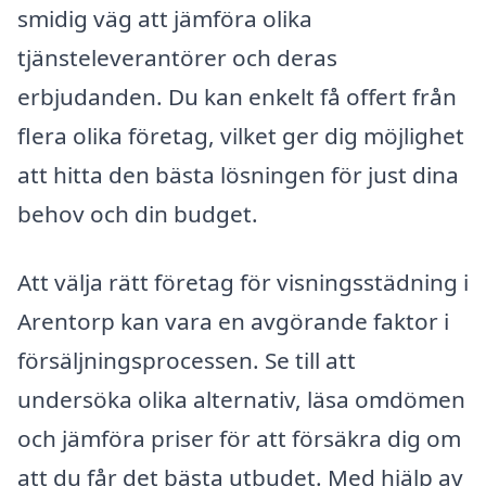
smidig väg att jämföra olika
tjänsteleverantörer och deras
erbjudanden. Du kan enkelt få offert från
flera olika företag, vilket ger dig möjlighet
att hitta den bästa lösningen för just dina
behov och din budget.
Att välja rätt företag för visningsstädning i
Arentorp kan vara en avgörande faktor i
försäljningsprocessen. Se till att
undersöka olika alternativ, läsa omdömen
och jämföra priser för att försäkra dig om
att du får det bästa utbudet. Med hjälp av