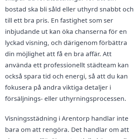
bostad ska bli såld eller uthyrd snabbt och
till ett bra pris. En fastighet som ser
inbjudande ut kan öka chanserna för en
lyckad visning, och därigenom förbättra
din möjlighet att få en bra affär. Att
använda ett professionellt städteam kan
också spara tid och energi, så att du kan
fokusera på andra viktiga detaljer i
försäljnings- eller uthyrningsprocessen.
Visningsstädning i Arentorp handlar inte
bara om att rengöra. Det handlar om att