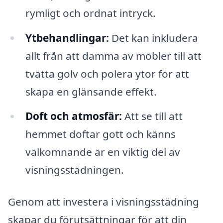
rymligt och ordnat intryck.
Ytbehandlingar:
Det kan inkludera
allt från att damma av möbler till att
tvätta golv och polera ytor för att
skapa en glänsande effekt.
Doft och atmosfär:
Att se till att
hemmet doftar gott och känns
välkomnande är en viktig del av
visningsstädningen.
Genom att investera i visningsstädning
skapar du förutsättningar för att din