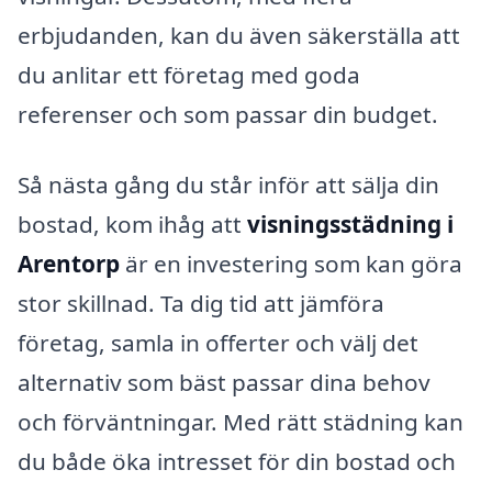
erbjudanden, kan du även säkerställa att
du anlitar ett företag med goda
referenser och som passar din budget.
Så nästa gång du står inför att sälja din
bostad, kom ihåg att
visningsstädning i
Arentorp
är en investering som kan göra
stor skillnad. Ta dig tid att jämföra
företag, samla in offerter och välj det
alternativ som bäst passar dina behov
och förväntningar. Med rätt städning kan
du både öka intresset för din bostad och