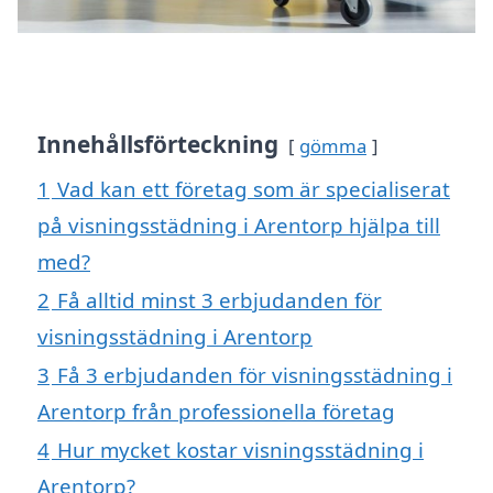
Innehållsförteckning
gömma
1
Vad kan ett företag som är specialiserat
på visningsstädning i Arentorp hjälpa till
med?
2
Få alltid minst 3 erbjudanden för
visningsstädning i Arentorp
3
Få 3 erbjudanden för visningsstädning i
Arentorp från professionella företag
4
Hur mycket kostar visningsstädning i
Arentorp?