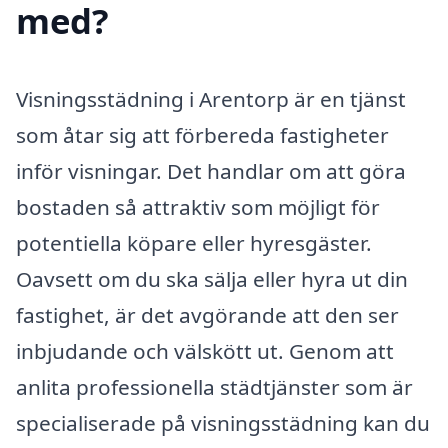
med?
Visningsstädning i Arentorp är en tjänst
som åtar sig att förbereda fastigheter
inför visningar. Det handlar om att göra
bostaden så attraktiv som möjligt för
potentiella köpare eller hyresgäster.
Oavsett om du ska sälja eller hyra ut din
fastighet, är det avgörande att den ser
inbjudande och välskött ut. Genom att
anlita professionella städtjänster som är
specialiserade på visningsstädning kan du