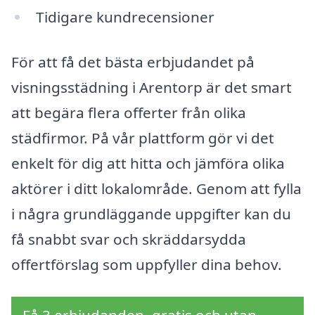
Tidigare kundrecensioner
För att få det bästa erbjudandet på
visningsstädning i Arentorp är det smart
att begära flera offerter från olika
städfirmor. På vår plattform gör vi det
enkelt för dig att hitta och jämföra olika
aktörer i ditt lokalområde. Genom att fylla
i några grundläggande uppgifter kan du
få snabbt svar och skräddarsydda
offertförslag som uppfyller dina behov.
Få 3 erbjudanden, gratis och utan