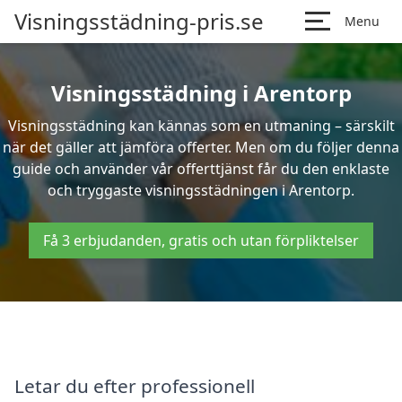
Visningsstädning-pris.se
Menu
Visningsstädning i Arentorp
Visningsstädning kan kännas som en utmaning – särskilt
när det gäller att jämföra offerter. Men om du följer denna
guide och använder vår offerttjänst får du den enklaste
och tryggaste visningsstädningen i Arentorp.
Få 3 erbjudanden, gratis och utan förpliktelser
Letar du efter professionell