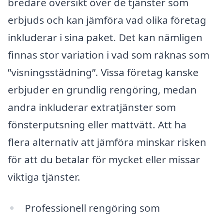
bredare översikt över de tjänster som
erbjuds och kan jämföra vad olika företag
inkluderar i sina paket. Det kan nämligen
finnas stor variation i vad som räknas som
”visningsstädning”. Vissa företag kanske
erbjuder en grundlig rengöring, medan
andra inkluderar extratjänster som
fönsterputsning eller mattvätt. Att ha
flera alternativ att jämföra minskar risken
för att du betalar för mycket eller missar
viktiga tjänster.
Professionell rengöring som