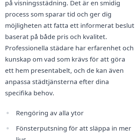
på visningsstädning. Det är en smidig
process som sparar tid och ger dig
möjligheten att fatta ett informerat beslut
baserat på både pris och kvalitet.
Professionella städare har erfarenhet och
kunskap om vad som krävs för att göra
ett hem presentabelt, och de kan även
anpassa städtjänsterna efter dina
specifika behov.
Rengöring av alla ytor
Fönsterputsning för att släppa in mer
ljus