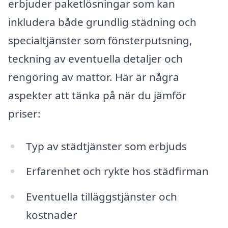
erbjuder paketlösningar som kan
inkludera både grundlig städning och
specialtjänster som fönsterputsning,
teckning av eventuella detaljer och
rengöring av mattor. Här är några
aspekter att tänka på när du jämför
priser:
Typ av städtjänster som erbjuds
Erfarenhet och rykte hos städfirman
Eventuella tilläggstjänster och
kostnader