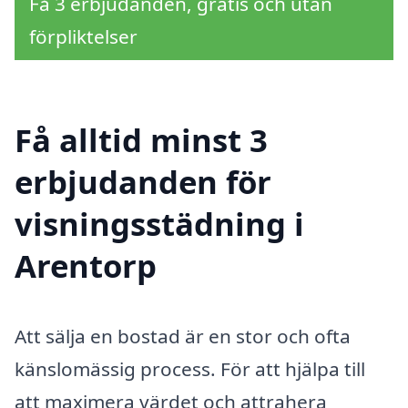
Få 3 erbjudanden, gratis och utan
förpliktelser
Få alltid minst 3
erbjudanden för
visningsstädning i
Arentorp
Att sälja en bostad är en stor och ofta
känslomässig process. För att hjälpa till
att maximera värdet och attrahera