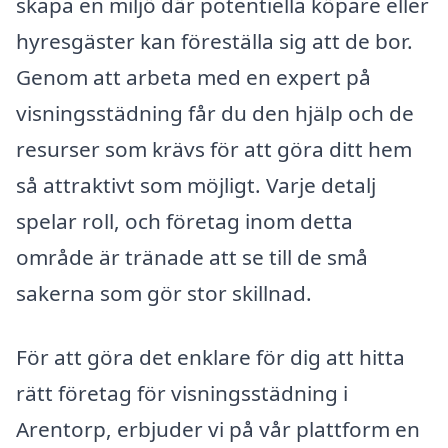
skapa en miljö där potentiella köpare eller
hyresgäster kan föreställa sig att de bor.
Genom att arbeta med en expert på
visningsstädning får du den hjälp och de
resurser som krävs för att göra ditt hem
så attraktivt som möjligt. Varje detalj
spelar roll, och företag inom detta
område är tränade att se till de små
sakerna som gör stor skillnad.
För att göra det enklare för dig att hitta
rätt företag för visningsstädning i
Arentorp, erbjuder vi på vår plattform en