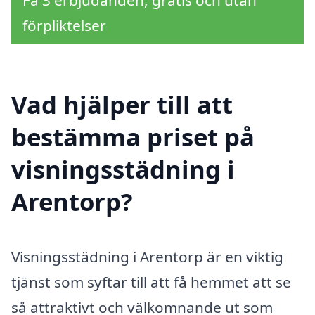
förpliktelser
Vad hjälper till att
bestämma priset på
visningsstädning i
Arentorp?
Visningsstädning i Arentorp är en viktig
tjänst som syftar till att få hemmet att se
så attraktivt och välkomnande ut som