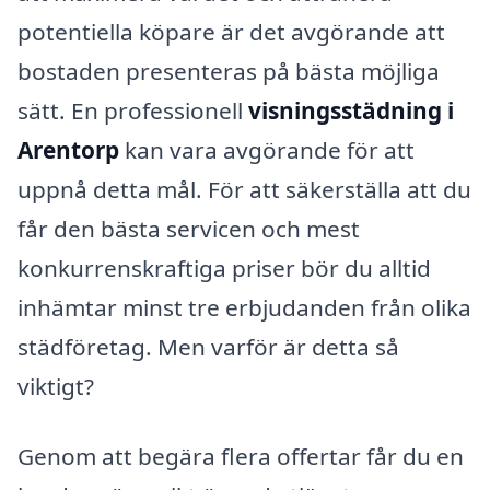
potentiella köpare är det avgörande att
bostaden presenteras på bästa möjliga
sätt. En professionell
visningsstädning i
Arentorp
kan vara avgörande för att
uppnå detta mål. För att säkerställa att du
får den bästa servicen och mest
konkurrenskraftiga priser bör du alltid
inhämtar minst tre erbjudanden från olika
städföretag. Men varför är detta så
viktigt?
Genom att begära flera offertar får du en