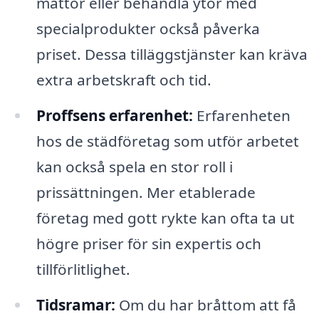
mattor eller behandla ytor med
specialprodukter också påverka
priset. Dessa tilläggstjänster kan kräva
extra arbetskraft och tid.
Proffsens erfarenhet:
Erfarenheten
hos de städföretag som utför arbetet
kan också spela en stor roll i
prissättningen. Mer etablerade
företag med gott rykte kan ofta ta ut
högre priser för sin expertis och
tillförlitlighet.
Tidsramar:
Om du har bråttom att få