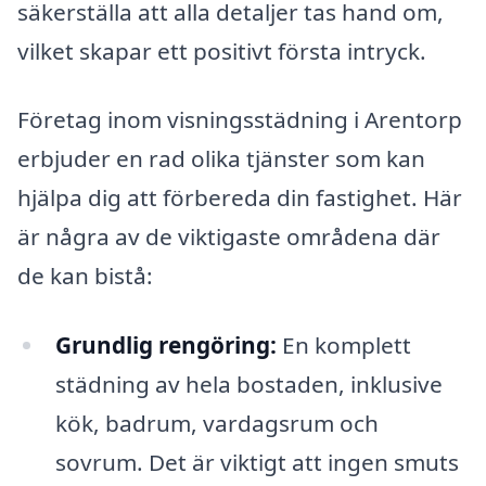
säkerställa att alla detaljer tas hand om,
vilket skapar ett positivt första intryck.
Företag inom visningsstädning i Arentorp
erbjuder en rad olika tjänster som kan
hjälpa dig att förbereda din fastighet. Här
är några av de viktigaste områdena där
de kan bistå:
Grundlig rengöring:
En komplett
städning av hela bostaden, inklusive
kök, badrum, vardagsrum och
sovrum. Det är viktigt att ingen smuts