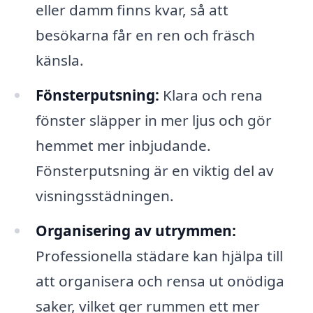
eller damm finns kvar, så att
besökarna får en ren och fräsch
känsla.
Fönsterputsning:
Klara och rena
fönster släpper in mer ljus och gör
hemmet mer inbjudande.
Fönsterputsning är en viktig del av
visningsstädningen.
Organisering av utrymmen:
Professionella städare kan hjälpa till
att organisera och rensa ut onödiga
saker, vilket ger rummen ett mer