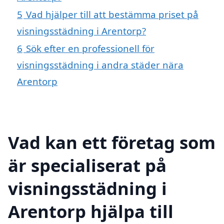
5
Vad hjälper till att bestämma priset på
visningsstädning i Arentorp?
6
Sök efter en professionell för
visningsstädning i andra städer nära
Arentorp
Vad kan ett företag som
är specialiserat på
visningsstädning i
Arentorp hjälpa till