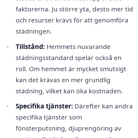
faktorerna. Ju större yta, desto mer tid
och resurser krävs för att genomföra
städningen.
Tillstånd:
Hemmets nuvarande
städningsstandard spelar också en
roll. Om hemmet är mycket smutsigt
kan det krävas en mer grundlig
städning, vilket kan öka kostnaden.
Specifika tjänster:
Därefter kan andra
specifika tjänster som
fönsterputsning, djuprengöring av