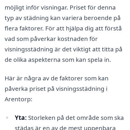
möjligt inför visningar. Priset för denna
typ av städning kan variera beroende på
flera faktorer. För att hjälpa dig att förstå
vad som påverkar kostnaden för
visningsstädning är det viktigt att titta på
de olika aspekterna som kan spela in.
Här är några av de faktorer som kan
påverka priset på visningsstädning i
Arentorp:
Yta:
Storleken på det område som ska
städas är en av de mest uppenbara