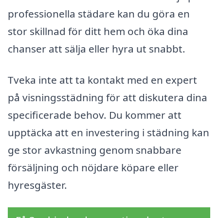
professionella städare kan du göra en
stor skillnad för ditt hem och öka dina
chanser att sälja eller hyra ut snabbt.
Tveka inte att ta kontakt med en expert
på visningsstädning för att diskutera dina
specificerade behov. Du kommer att
upptäcka att en investering i städning kan
ge stor avkastning genom snabbare
försäljning och nöjdare köpare eller
hyresgäster.